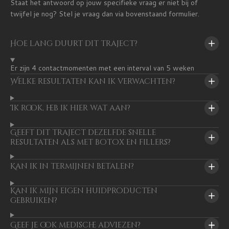
Staat het antwoord op jouw specifieke vraag er niet bij of
twijfel je nog? Stel je vraag dan via bovenstaand formulier.
Hoe lang duurt dit traject?
Er zijn 4 contactmomenten met een interval van 5 weken
Welke resultaten kan ik verwachten?
Ik rook, heb ik hier wat aan?
Geeft dit traject dezelfde snelle
resultaten als met botox en fillers?
Kan ik in termijnen betalen?
Kan ik mijn eigen huidproducten
gebruiken?
Geef je ook medische adviezen?