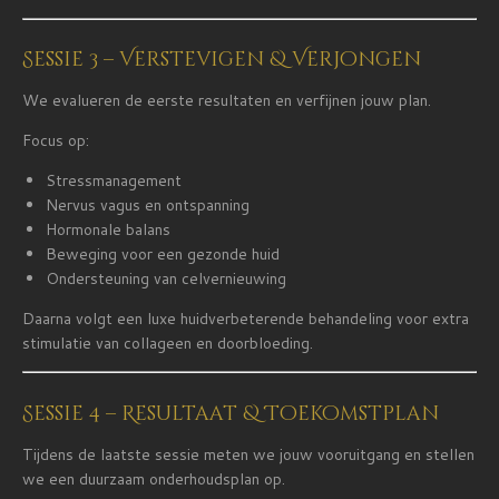
Sessie 3 – Verstevigen & Verjongen
We evalueren de eerste resultaten en verfijnen jouw plan.
Focus op:
Stressmanagement
Nervus vagus en ontspanning
Hormonale balans
Beweging voor een gezonde huid
Ondersteuning van celvernieuwing
Daarna volgt een luxe huidverbeterende behandeling voor extra
stimulatie van collageen en doorbloeding.
Sessie 4 – Resultaat & Toekomstplan
Tijdens de laatste sessie meten we jouw vooruitgang en stellen
we een duurzaam onderhoudsplan op.