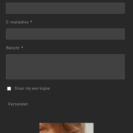
E-mailadres *
Bericht *
Stuur mij een kopie
Verzenden