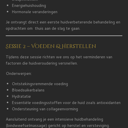
Energiehuishouding
Hormonale veranderingen
Je ontvangt direct een eerste huidverbeterende behandeling en
opdrachten om thuis aan de slag te gaan.
Sessie 2 – Voeden & Herstellen
Tijdens deze sessie richten we ons op het verminderen van
factoren die huidveroudering versnellen.
Onderwerpen:
Ontstekingsremmende voeding
Bloedsuikerbalans
Hydratatie
Essentiële voedingsstoffen voor de huid zoals antioxidanten
Ondersteuning van collageenvorming
Aansluitend ontvang je een intensieve huidbehandeling
(bindweefselmassage) gericht op herstel en versteviging.