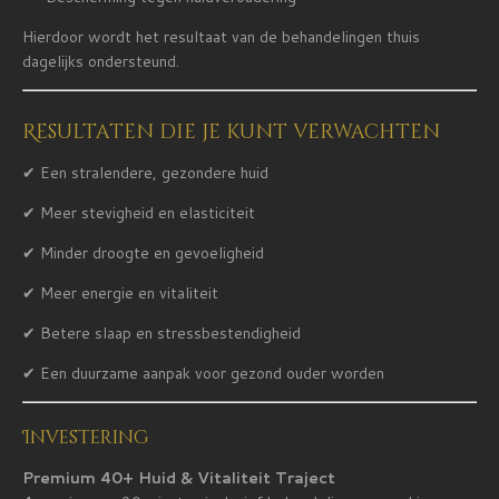
Hierdoor wordt het resultaat van de behandelingen thuis
dagelijks ondersteund.
Resultaten die je kunt verwachten
✔ Een stralendere, gezondere huid
✔ Meer stevigheid en elasticiteit
✔ Minder droogte en gevoeligheid
✔ Meer energie en vitaliteit
✔ Betere slaap en stressbestendigheid
✔ Een duurzame aanpak voor gezond ouder worden
Investering
Premium 40+ Huid & Vitaliteit Traject