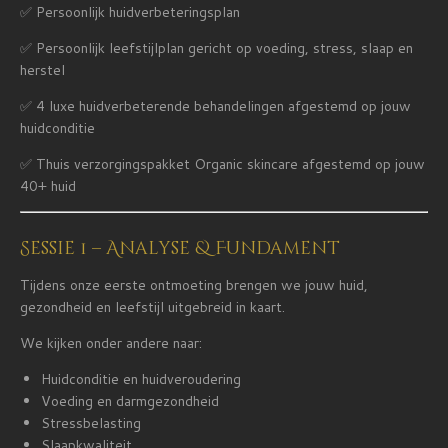
✅ Persoonlijk huidverbeteringsplan
✅ Persoonlijk leefstijlplan gericht op voeding, stress, slaap en
herstel
✅ 4 luxe huidverbeterende behandelingen afgestemd op jouw
huidconditie
✅ Thuis verzorgingspakket Organic skincare afgestemd op jouw
40+ huid
Sessie 1 – Analyse & Fundament
Tijdens onze eerste ontmoeting brengen we jouw huid,
gezondheid en leefstijl uitgebreid in kaart.
We kijken onder andere naar:
Huidconditie en huidveroudering
Voeding en darmgezondheid
Stressbelasting
Slaapkwaliteit