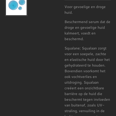
Voor gevoelige en droge
huid.
Beschermend serum dat de
droge en gevoelige huid
kalmeert, voedt en
beschermd.
Squalane;
Squalaan
zorgt
voor een soepele, zachte
en elastische huid door het
gehydrateerd te houden
.
Bovendien voorkomt het
ook vochtverlies en
uitdroging. Squalaan
creëert een onzichtbare
barrière op de huid die
beschermt tegen invloeden
van buitenaf, zoals UV-
straling, vervuiling in de