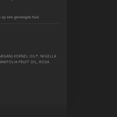
 op een gereinigde huid.
ARGAN) KERNEL OIL*, NIGELLA
ANIFOLIA FRUIT OIL, ROSA