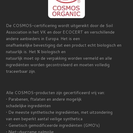
De COSMOS-certificering wordt uitgereikt door de Soil
Association in het VK en door ECOCERT en verschillende
andere aanbieders in Europa. Het is een
onafhankelijke bevestiging dat een product echt biologisch en
natuurlijk is. Het % biologisch en
natuurlijk moet op de verpakking worden vermeld en alle
ingrediënten worden gecontroleerd en moeten volledig
traceerbaar zijn.
Alle COSMOS-producten zijn gecertificeerd vrij van:
• Parabenen, ftalaten en andere mogelijk
schadelijke ingrediënten
• De meeste synthetische ingrediënten, met uitzondering
van een beperkt aantal veilige synthetica
• Genetisch gemodificeerde ingrediënten (GMO's)
• Niet-duurzame palmolie