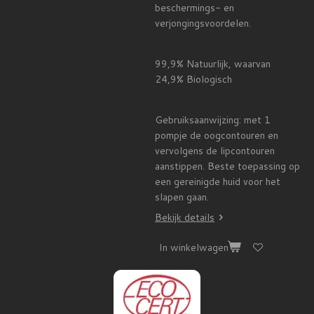
beschermings- en
verjongingsvoordelen.
99,9% Natuurlijk, waarvan
24,9% Biologisch
Gebruiksaanwijzing: met 1
pompje de oogcontouren en
vervolgens de lipcontouren
aanstippen. Beste toepassing op
een gereinigde huid voor het
slapen gaan.
Bekijk details
In winkelwagen