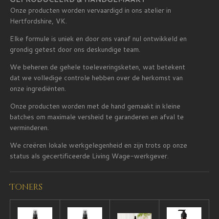
Onze producten worden vervaardigd in ons atelier in
Hertfordshire, VK.
Elke formule is uniek en door ons vanaf nul ontwikkeld en
grondig getest door ons deskundige team.
We beheren de gehele toeleveringsketen, wat betekent
dat we volledige controle hebben over de herkomst van
onze ingrediënten.
Onze producten worden met de hand gemaakt in kleine
batches om maximale versheid te garanderen en afval te
verminderen.
We creëren lokale werkgelegenheid en zijn trots op onze
status als gecertificeerde Living Wage-werkgever.
Toners